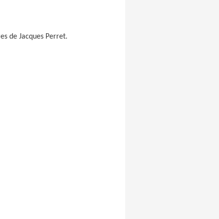
es de Jacques Perret.