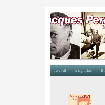
Accueil
Biographie
Bi