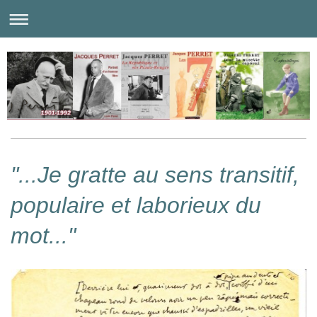
"...Je gratte au sens transitif,
populaire et laborieux du
mot..."