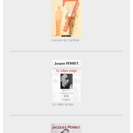
Lecture de Carême
Le vilain temps