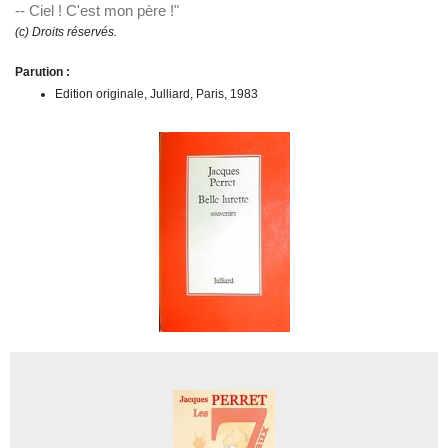
-- Ciel ! C'est mon père !"
(c) Droits réservés.
Parution :
Edition originale, Julliard, Paris, 1983