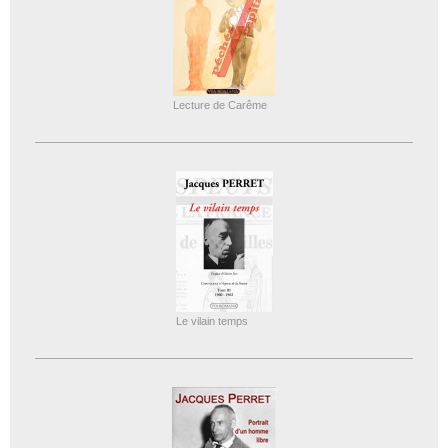
Lecture de Carême
Le vilain temps