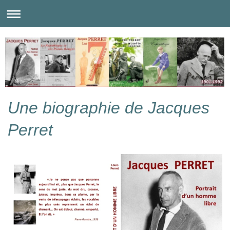
Une biographie de Jacques
Perret