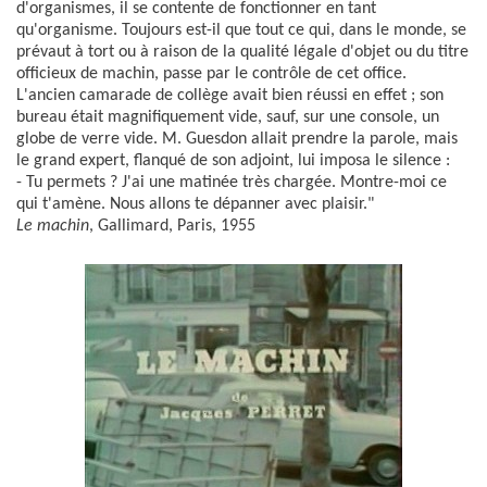
d'organismes, il se contente de fonctionner en tant
qu'organisme. Toujours est-il que tout ce qui, dans le monde, se
prévaut à tort ou à raison de la qualité légale d'objet ou du titre
officieux de machin, passe par le contrôle de cet office.
L'ancien camarade de collège avait bien réussi en effet ; son
bureau était magnifiquement vide, sauf, sur une console, un
globe de verre vide. M. Guesdon allait prendre la parole, mais
le grand expert, flanqué de son adjoint, lui imposa le silence :
- Tu permets ? J'ai une matinée très chargée. Montre-moi ce
qui t'amène. Nous allons te dépanner avec plaisir."
Le machin
, Gallimard, Paris, 1955