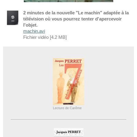
2 minutes de la nouvelle "Le machin" adaptée à la
télévision où vous pourrez tenter d'apercevoir
l'objet.
machin.avi
Fichier vidéo [4.2 MB]
Lecture de Carême