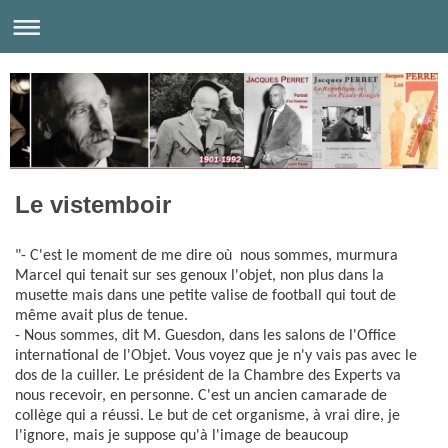
Le vistemboir
"- C'est le moment de me dire où nous sommes, murmura
Marcel qui tenait sur ses genoux l'objet, non plus dans la
musette mais dans une petite valise de football qui tout de
même avait plus de tenue.
- Nous sommes, dit M. Guesdon, dans les salons de l'Office
international de l'Objet. Vous voyez que je n'y vais pas avec le
dos de la cuiller. Le président de la Chambre des Experts va
nous recevoir, en personne. C'est un ancien camarade de
collège qui a réussi. Le but de cet organisme, à vrai dire, je
l'ignore, mais je suppose qu'à l'image de beaucoup