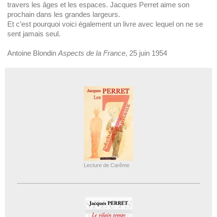
travers les âges et les espaces. Jacques Perret aime son
prochain dans les grandes largeurs.
Et c’est pourquoi voici également un livre avec lequel on ne se
sent jamais seul.
Antoine Blondin
Aspects de la France
, 25 juin 1954
Lecture de Carême