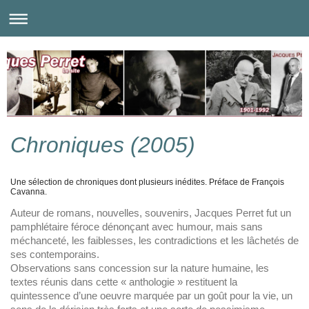
Chroniques (2005)
Une sélection de chroniques dont plusieurs inédites. Préface de François
Cavanna.
Auteur de romans, nouvelles, souvenirs, Jacques Perret fut un
pamphlétaire féroce dénonçant avec humour, mais sans
méchanceté, les faiblesses, les contradictions et les lâchetés de
ses contemporains.
Observations sans concession sur la nature humaine, les
textes réunis dans cette « anthologie » restituent la
quintessence d’une oeuvre marquée par un goût pour la vie, un