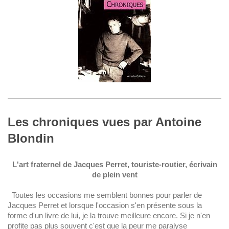
Les chroniques vues par Antoine
Blondin
L'art fraternel de Jacques Perret, touriste-routier, écrivain
de plein vent
Toutes les occasions me semblent bonnes pour parler de
Jacques Perret et lorsque l'occasion s'en présente sous la
forme d'un livre de lui, je la trouve meilleure encore. Si je n'en
profite pas plus souvent c'est que la peur me paralyse