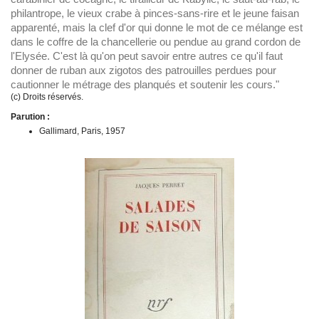
philantrope, le vieux crabe à pinces-sans-rire et le jeune faisan
apparenté, mais la clef d'or qui donne le mot de ce mélange est
dans le coffre de la chancellerie ou pendue au grand cordon de
l'Elysée. C'est là qu'on peut savoir entre autres ce qu'il faut
donner de ruban aux zigotos des patrouilles perdues pour
cautionner le métrage des planqués et soutenir les cours."
(c) Droits réservés.
Parution :
Gallimard, Paris, 1957