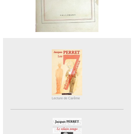
Lecture de Carême