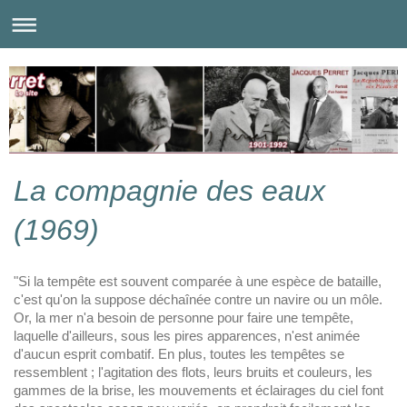
La compagnie des eaux
(1969)
"Si la tempête est souvent comparée à une espèce de bataille,
c'est qu'on la suppose déchaînée contre un navire ou un môle.
Or, la mer n'a besoin de personne pour faire une tempête,
laquelle d'ailleurs, sous les pires apparences, n'est animée
d'aucun esprit combatif. En plus, toutes les tempêtes se
ressemblent ; l'agitation des flots, leurs bruits et couleurs, les
gammes de la brise, les mouvements et éclairages du ciel font