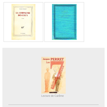
Lecture de Carême