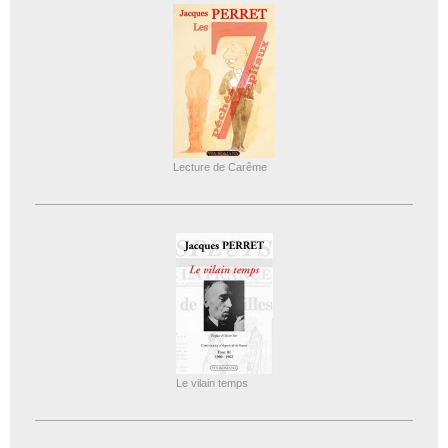
Lecture de Carême
Le vilain temps