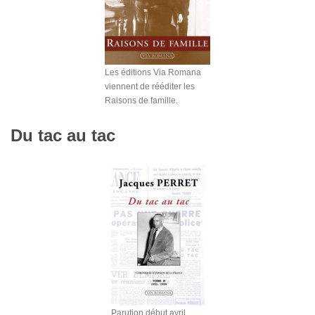
Les éditions Via Romana
viennent de rééditer les
Raisons de famille.
Du tac au tac
Parution début avril