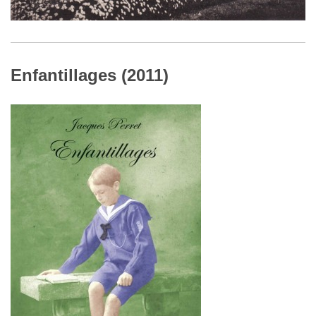
Enfantillages (2011)