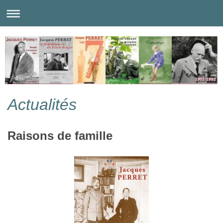
Actualités
Raisons de famille